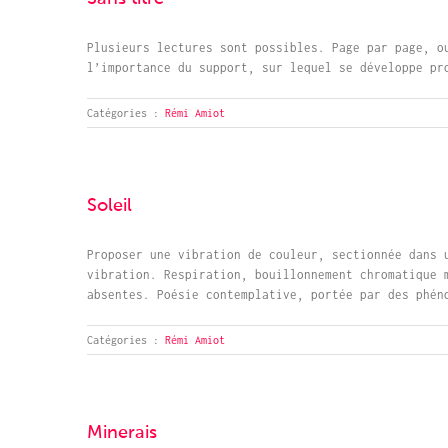
Plusieurs lectures sont possibles. Page par page, o
l’importance du support, sur lequel se développe pr
Catégories :
Rémi Amiot
Soleil
Proposer une vibration de couleur, sectionnée dans 
vibration. Respiration, bouillonnement chromatique 
absentes. Poésie contemplative, portée par des phén
Catégories :
Rémi Amiot
Minerais