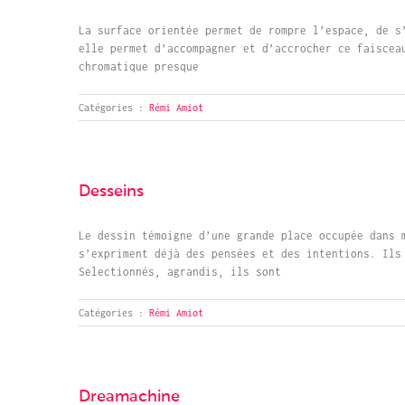
La surface orientée permet de rompre l’espace, de s
elle permet d’accompagner et d’accrocher ce faiscea
chromatique presque
Catégories :
Rémi Amiot
Desseins
Le dessin témoigne d’une grande place occupée dans 
s’expriment déjà des pensées et des intentions. Ils
Selectionnés, agrandis, ils sont
Catégories :
Rémi Amiot
Dreamachine