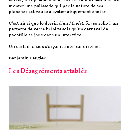
monter une palissade qui par la nature de ses
planches est vouée à systématiquement chuter.
C’est ainsi que le dessin d’un
Maelström
se relie à un
parterre de verre brisé tandis qu’un carnaval de
pacotille se joue dans un interstice.
Un certain chaos s’organise non sans ironie.
Benjamin Laugier
Les Désagréments attablés