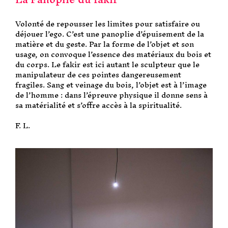
Volonté de repousser les limites pour satisfaire ou
déjouer l’ego. C’est une panoplie d’épuisement de la
matière et du geste. Par la forme de l’objet et son
usage, on convoque l’essence des matériaux du bois et
du corps. Le fakir est ici autant le sculpteur que le
manipulateur de ces pointes dangereusement
fragiles. Sang et veinage du bois, l’objet est à l’image
de l’homme : dans l’épreuve physique il donne sens à
sa matérialité et s’offre accès à la spiritualité.
F. L.