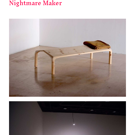
Nightmare Maker