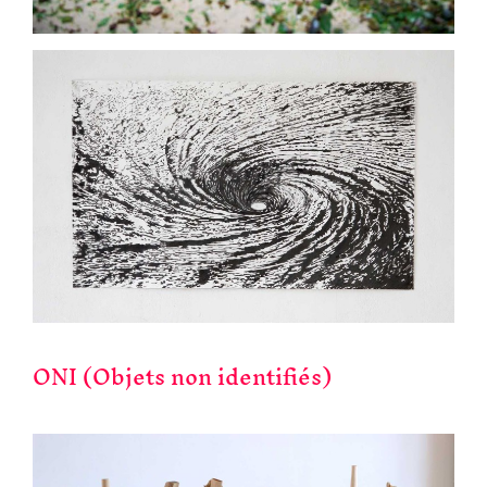
ONI (Objets non identifiés)