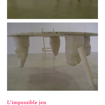
L’impossible jeu