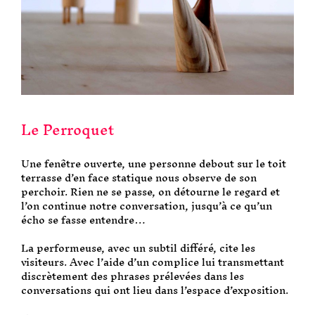
Le Perroquet
Une fenêtre ouverte, une personne debout sur le toit
terrasse d’en face statique nous observe de son
perchoir. Rien ne se passe, on détourne le regard et
l’on continue notre conversation, jusqu’à ce qu’un
écho se fasse entendre…
La performeuse, avec un subtil différé, cite les
visiteurs. Avec l’aide d’un complice lui transmettant
discrètement des phrases prélevées dans les
conversations qui ont lieu dans l’espace d’exposition.