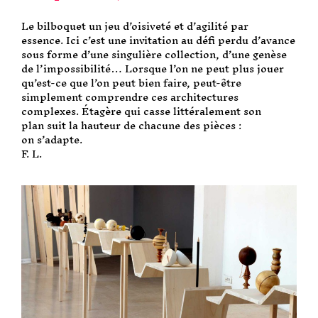
Le bilboquet un jeu d’oisiveté et d’agilité par
essence. Ici c’est une invitation au défi perdu d’avance
sous forme d’une singulière collection, d’une genèse
de l’impossibilité… Lorsque l’on ne peut plus jouer
qu’est-ce que l’on peut bien faire, peut-être
simplement comprendre ces architectures
complexes. Étagère qui casse littéralement son
plan suit la hauteur de chacune des pièces :
on s’adapte.
F. L.