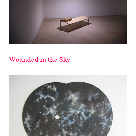
Wounded in the Sky