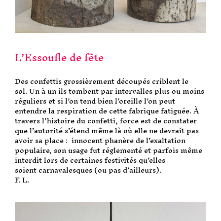
L’Essoufle de fête
Des confettis grossièrement découpés criblent le
sol. Un à un ils tombent par intervalles plus ou moins
réguliers et si l’on tend bien l’oreille l’on peut
entendre la respiration de cette fabrique fatiguée. À
travers l’histoire du confetti, force est de constater
que l’autorité s’étend même là où elle ne devrait pas
avoir sa place : innocent phanère de l’exaltation
populaire, son usage fut réglementé et parfois même
interdit lors de certaines festivités qu’elles
soient carnavalesques (ou pas d’ailleurs).
F. L.