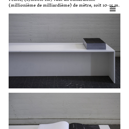
(millionième de milliardième) de mètre, soit 10-15 m.