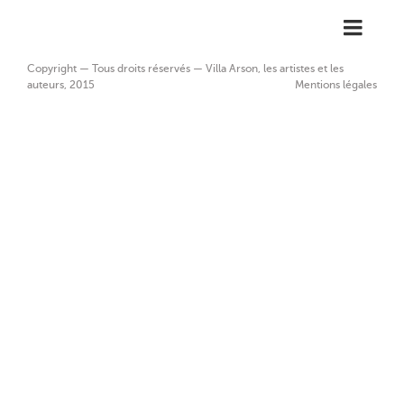
Copyright — Tous droits réservés — Villa Arson, les artistes et les
auteurs, 2015
Mentions légales