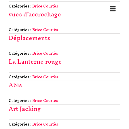
Catégories :
Brice Courtès
vues d’accrochage
Catégories :
Brice Courtès
Déplacements
Catégories :
Brice Courtès
La Lanterne rouge
Catégories :
Brice Courtès
Abis
Catégories :
Brice Courtès
Art Jacking
Catégories :
Brice Courtès