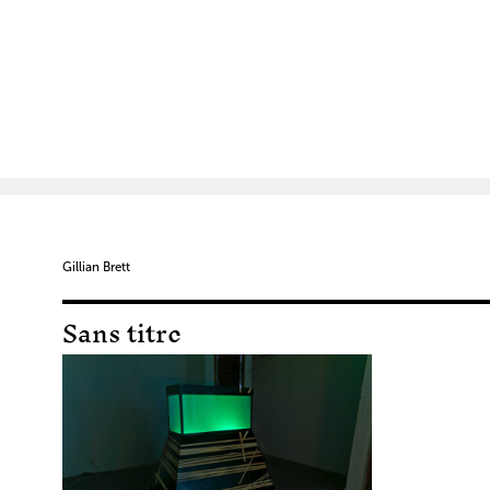
Gillian Brett
Sans titre