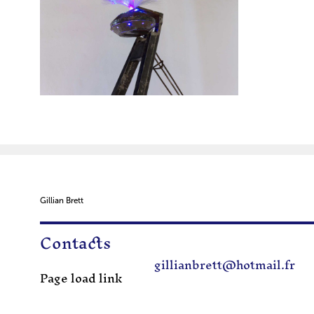
Gillian Brett
Contacts
gillianbrett@hotmail.fr
Page load link