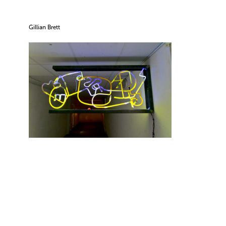
Gillian Brett