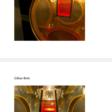
Gillian Brett