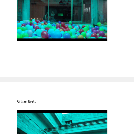
Gillian Brett