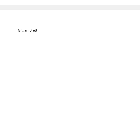
Gillian Brett