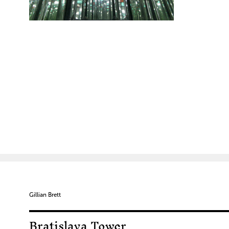
Gillian Brett
Bratislava Tower