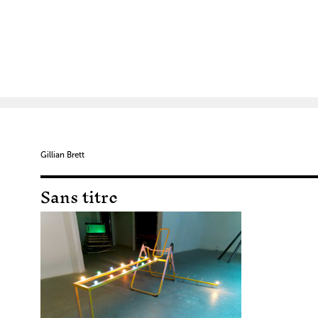
Gillian Brett
Sans titre