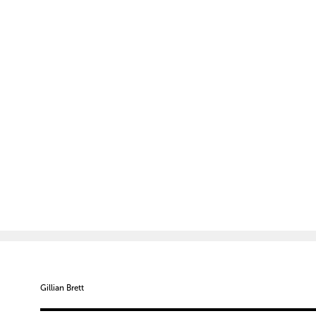
Gillian Brett