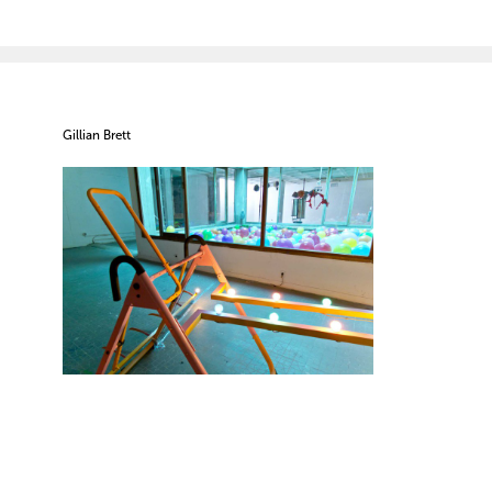
Gillian Brett