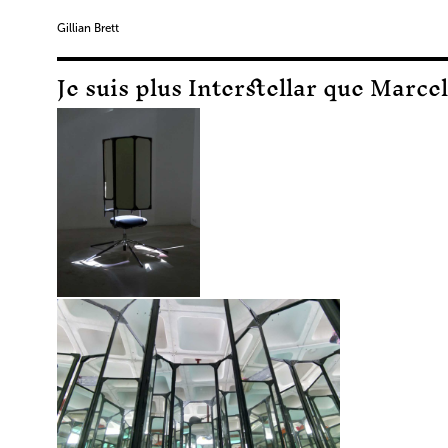
Gillian Brett
Je suis plus Interstellar que Marc