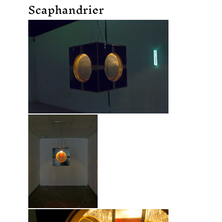
Scaphandrier