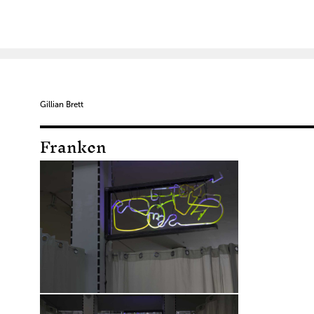
Gillian Brett
Franken